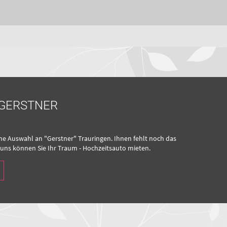
 GERSTNER
eine Auswahl an "Gerstner" Trauringen. Ihnen fehlt noch das
 uns können Sie Ihr Traum - Hochzeitsauto mieten.