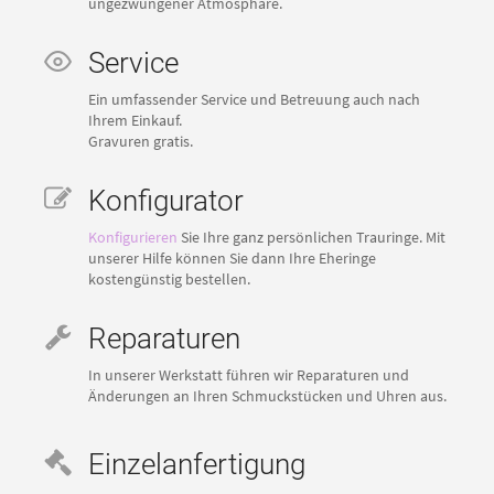
ungezwungener Atmosphäre.
Service
Ein umfassender Service und Betreuung auch nach
Ihrem Einkauf.
Gravuren gratis.
Konfigurator
Konfigurieren
Sie Ihre ganz persönlichen Trauringe. Mit
unserer Hilfe können Sie dann Ihre Eheringe
kostengünstig bestellen.
Reparaturen
In unserer Werkstatt führen wir Reparaturen und
Änderungen an Ihren Schmuckstücken und Uhren aus.
Einzelanfertigung