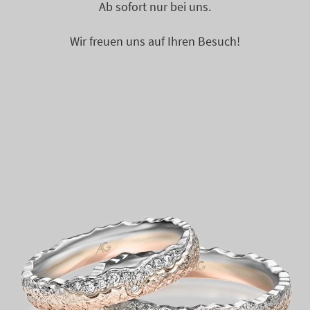
Ab sofort nur bei uns.
Wir freuen uns auf Ihren Besuch!